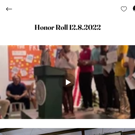
Honor Roll 12.8.2022